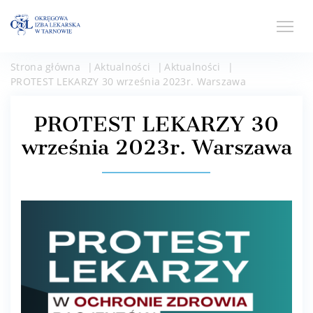
Strona główna
Aktualności
Aktualności
PROTEST LEKARZY 30 września 2023r. Warszawa
PROTEST LEKARZY 30
września 2023r. Warszawa